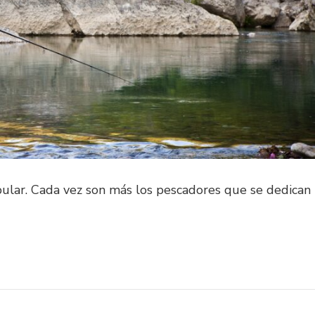
ular. Cada vez son más los pescadores que se dedican