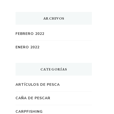
ARCHIVOS
FEBRERO 2022
ENERO 2022
CATEGORÍAS
ARTÍCULOS DE PESCA
CAÑA DE PESCAR
CARPFISHING