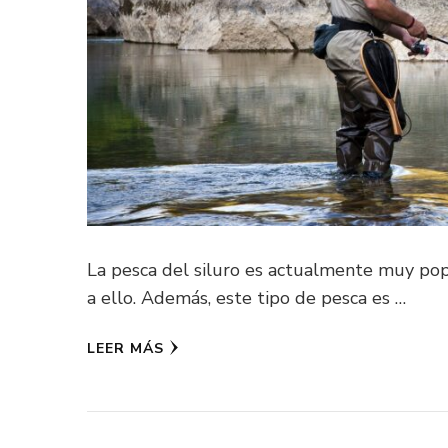
La pesca del siluro es actualmente muy pop
a ello. Además, este tipo de pesca es …
LEER MÁS