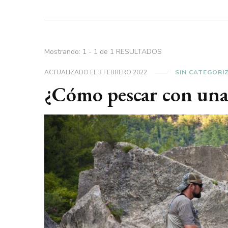
Mostrando: 1 - 1 de 1 RESULTADOS
ACTUALIZADO EL
3 FEBRERO 2022
SIN CATEGORI
¿Cómo pescar con una 