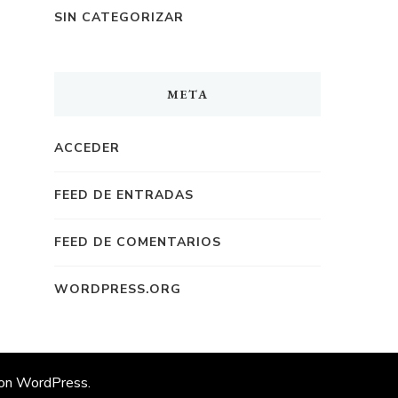
SIN CATEGORIZAR
META
ACCEDER
FEED DE ENTRADAS
FEED DE COMENTARIOS
WORDPRESS.ORG
con
WordPress
.