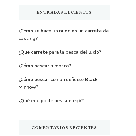
ENTRADAS RECIENTES
¿Cómo se hace un nudo en un carrete de
casting?
¿Qué carrete para la pesca del lucio?
¿Cómo pescar a mosca?
¿Cómo pescar con un señuelo Black
Minnow?
¿Qué equipo de pesca elegir?
COMENTARIOS RECIENTES