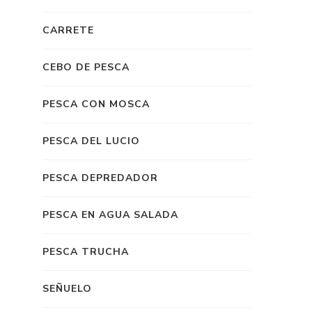
CARRETE
CEBO DE PESCA
PESCA CON MOSCA
PESCA DEL LUCIO
PESCA DEPREDADOR
PESCA EN AGUA SALADA
PESCA TRUCHA
SEÑUELO