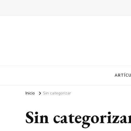
ARTÍCU
Inicio
Sin categorizar
Sin categoriza