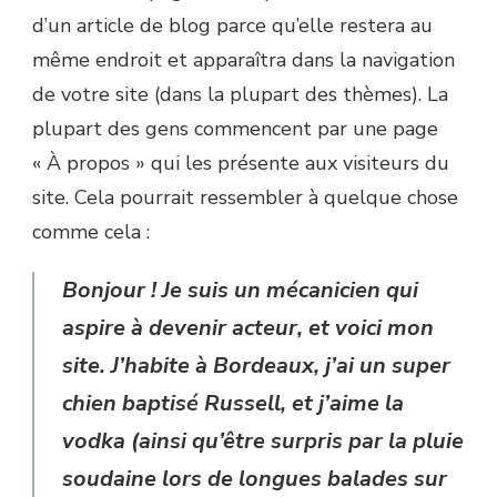
d’un article de blog parce qu’elle restera au
même endroit et apparaîtra dans la navigation
de votre site (dans la plupart des thèmes). La
plupart des gens commencent par une page
« À propos » qui les présente aux visiteurs du
site. Cela pourrait ressembler à quelque chose
comme cela :
Bonjour ! Je suis un mécanicien qui
aspire à devenir acteur, et voici mon
site. J’habite à Bordeaux, j’ai un super
chien baptisé Russell, et j’aime la
vodka (ainsi qu’être surpris par la pluie
soudaine lors de longues balades sur