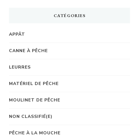
CATÉGORIES
APPÂT
CANNE À PÊCHE
LEURRES
MATÉRIEL DE PÊCHE
MOULINET DE PÊCHE
NON CLASSIFIÉ(E)
PÊCHE À LA MOUCHE