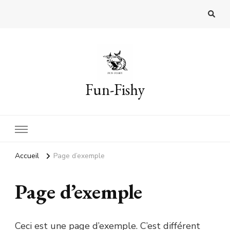
Fun-Fishy
Accueil
Page d’exemple
Page d’exemple
Ceci est une page d’exemple. C’est différent