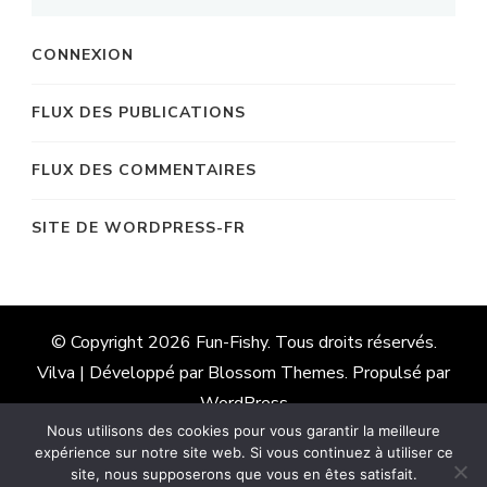
CONNEXION
FLUX DES PUBLICATIONS
FLUX DES COMMENTAIRES
SITE DE WORDPRESS-FR
© Copyright 2026
Fun-Fishy
. Tous droits réservés.
Vilva | Développé par
Blossom Themes
. Propulsé par
WordPress
Nous utilisons des cookies pour vous garantir la meilleure
expérience sur notre site web. Si vous continuez à utiliser ce
site, nous supposerons que vous en êtes satisfait.
Français