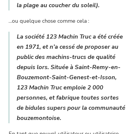
la plage au coucher du soleil).
…ou quelque chose comme cela :
La société 123 Machin Truc a été créée
en 1971, et n’a cessé de proposer au
public des machins-trucs de qualité
depuis lors. Située à Saint-Remy-en-
Bouzemont-Saint-Genest-et-Isson,
123 Machin Truc emploie 2 000
personnes, et fabrique toutes sortes
de bidules supers pour la communauté
bouzemontoise.
En tant que nouvel utilisateur ou utilisatrice