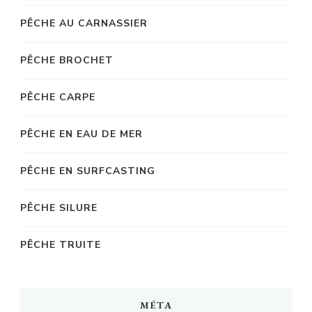
PÊCHE AU CARNASSIER
PÊCHE BROCHET
PÊCHE CARPE
PÊCHE EN EAU DE MER
PÊCHE EN SURFCASTING
PÊCHE SILURE
PÊCHE TRUITE
MÉTA