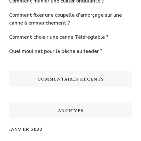
Comment manier une cuiller ondulante ?
Comment fixer une coupelle d’amorçage sur une
canne à emmanchement ?
Comment choisir une canne Téléréglable ?
Quel moulinet pour la pêche au feeder ?
COMMENTAIRES RÉCENTS
ARCHIVES
JANVIER 2022