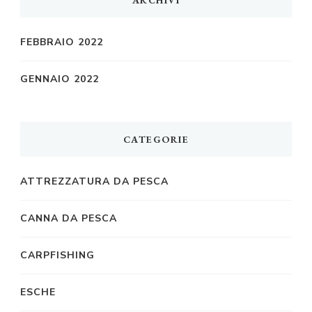
FEBBRAIO 2022
GENNAIO 2022
CATEGORIE
ATTREZZATURA DA PESCA
CANNA DA PESCA
CARPFISHING
ESCHE