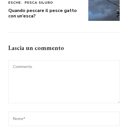
ESCHE
PESCA SILURO
Quando pescare il pesce gatto
con un’esca?
Lascia un commento