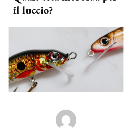
il luccio?