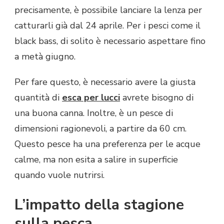
precisamente, è possibile lanciare la lenza per
catturarli già dal 24 aprile. Per i pesci come il
black bass, di solito è necessario aspettare fino
a metà giugno.
Per fare questo, è necessario avere la giusta
quantità di
esca per lucci
avrete bisogno di
una buona canna. Inoltre, è un pesce di
dimensioni ragionevoli, a partire da 60 cm.
Questo pesce ha una preferenza per le acque
calme, ma non esita a salire in superficie
quando vuole nutrirsi.
L’impatto della stagione
sulla pesca