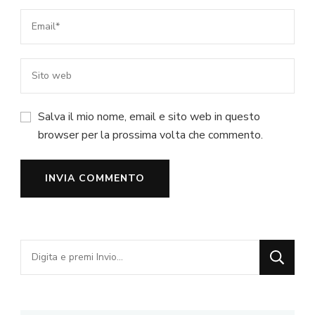
Salva il mio nome, email e sito web in questo
browser per la prossima volta che commento.
Cerchi
qualcosa?