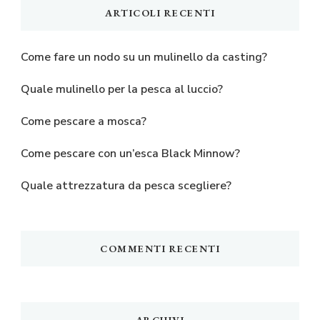
ARTICOLI RECENTI
Come fare un nodo su un mulinello da casting?
Quale mulinello per la pesca al luccio?
Come pescare a mosca?
Come pescare con un’esca Black Minnow?
Quale attrezzatura da pesca scegliere?
COMMENTI RECENTI
ARCHIVI