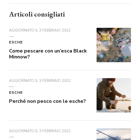
Articoli consigliati
AGGIORNATO IL
3 FEBBRAIO 2022
ESCHE
Come pescare con un’esca Black
Minnow?
AGGIORNATO IL
3 FEBBRAIO 2022
ESCHE
Perché non pesco con le esche?
AGGIORNATO IL
3 FEBBRAIO 2022