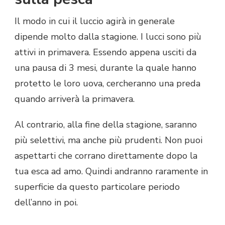
Il modo in cui il luccio agirà in generale
dipende molto dalla stagione. I lucci sono più
attivi in primavera. Essendo appena usciti da
una pausa di 3 mesi, durante la quale hanno
protetto le loro uova, cercheranno una preda
quando arriverà la primavera.
Al contrario, alla fine della stagione, saranno
più selettivi, ma anche più prudenti. Non puoi
aspettarti che corrano direttamente dopo la
tua esca ad amo. Quindi andranno raramente in
superficie da questo particolare periodo
dell’anno in poi.