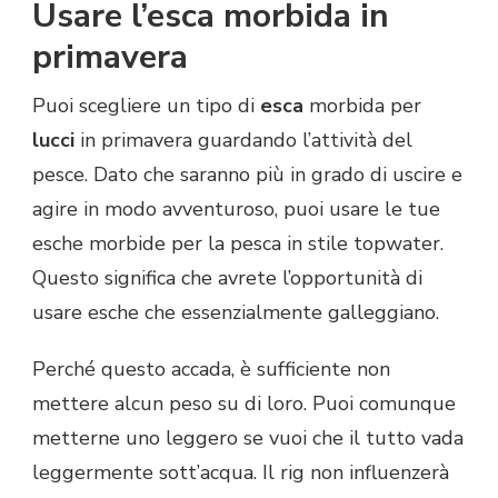
Usare l’esca morbida in
primavera
Puoi scegliere un tipo di
esca
morbida per
lucci
in primavera guardando l’attività del
pesce. Dato che saranno più in grado di uscire e
agire in modo avventuroso, puoi usare le tue
esche morbide per la pesca in stile topwater.
Questo significa che avrete l’opportunità di
usare esche che essenzialmente galleggiano.
Perché questo accada, è sufficiente non
mettere alcun peso su di loro. Puoi comunque
metterne uno leggero se vuoi che il tutto vada
leggermente sott’acqua. Il rig non influenzerà