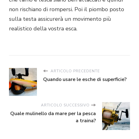
non rischiano di rompersi. Poi il piombo posto
sulla testa assicurerà un movimento più
realistico della vostra esca.
ARTICOLO PRECEDENTE
Quando usare le esche di superficie?
ARTICOLO SUCCESSIVO
Quale mulinello da mare per la pesca
a traina?