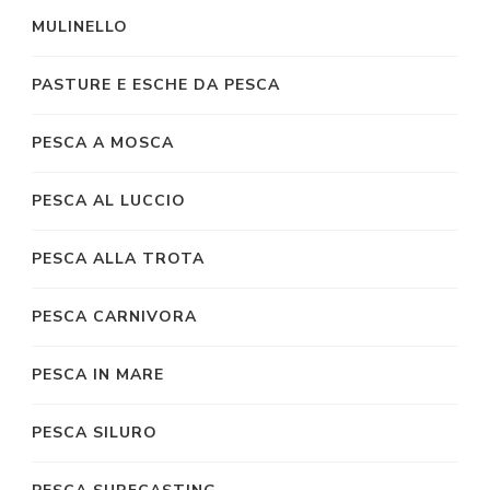
MULINELLO
PASTURE E ESCHE DA PESCA
PESCA A MOSCA
PESCA AL LUCCIO
PESCA ALLA TROTA
PESCA CARNIVORA
PESCA IN MARE
PESCA SILURO