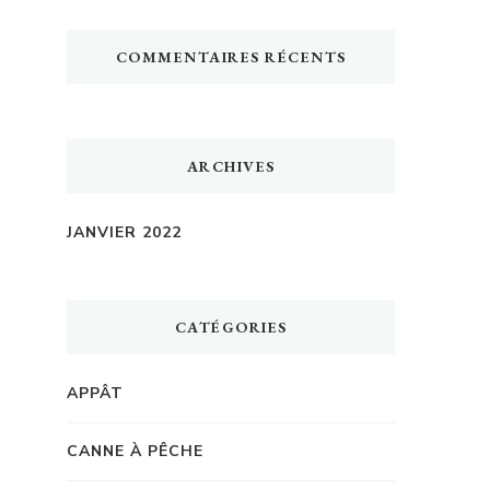
COMMENTAIRES RÉCENTS
ARCHIVES
JANVIER 2022
CATÉGORIES
APPÂT
CANNE À PÊCHE