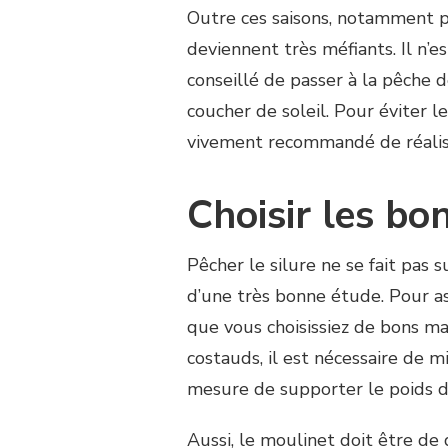
Outre ces saisons, notamment p
deviennent très méfiants. Il n’e
conseillé de passer à la pêche 
coucher de soleil. Pour éviter l
vivement recommandé de réalis
Choisir les bo
Pêcher le silure ne se fait pas s
d’une très bonne étude. Pour as
que vous choisissiez de bons ma
costauds, il est nécessaire de mi
mesure de supporter le poids d
Aussi, le moulinet doit être de