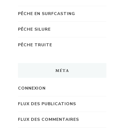
PÊCHE EN SURFCASTING
PÊCHE SILURE
PÊCHE TRUITE
MÉTA
CONNEXION
FLUX DES PUBLICATIONS
FLUX DES COMMENTAIRES