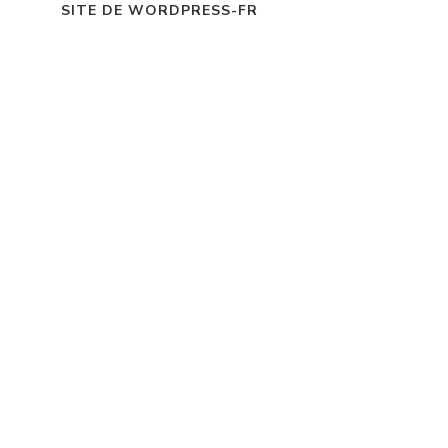
SITE DE WORDPRESS-FR