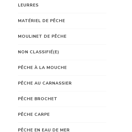
LEURRES
MATÉRIEL DE PÊCHE
MOULINET DE PÊCHE
NON CLASSIFIÉ(E)
PÊCHE À LA MOUCHE
PÊCHE AU CARNASSIER
PÊCHE BROCHET
PÊCHE CARPE
PÊCHE EN EAU DE MER