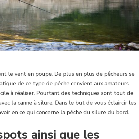
ent le vent en poupe. De plus en plus de pêcheurs se
pratique de ce type de pêche convient aux amateurs
cile à réaliser. Pourtant des techniques sont tout de
 la canne à silure. Dans le but de vous éclaircir les
avoir en ce qui concerne la pêche du silure du bord.
spots ainsi que les