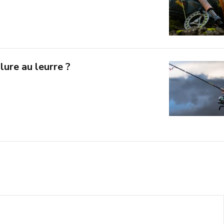
lure au leurre ?