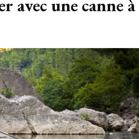
 avec une canne à