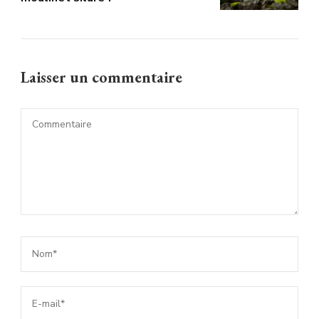
Laisser un commentaire