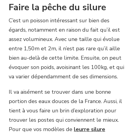
Faire la pêche du silure
C’est un poisson intéressant sur bien des
égards, notamment en raison du fait qu’il est
assez volumineux. Avec une taille qui évolue
entre 1,50m et 2m, il n’est pas rare qu’il aille
bien au-delà de cette limite. Ensuite, on peut
évoquer son poids, avoisinant les 100kg, et qui
va varier dépendamment de ses dimensions.
Il va aisément se trouver dans une bonne
portion des eaux douces de la France. Aussi, il
tient à vous faire un brin d’exploration pour
trouver les postes qui conviennent le mieux.
Pour que vos modèles de
leurre silure