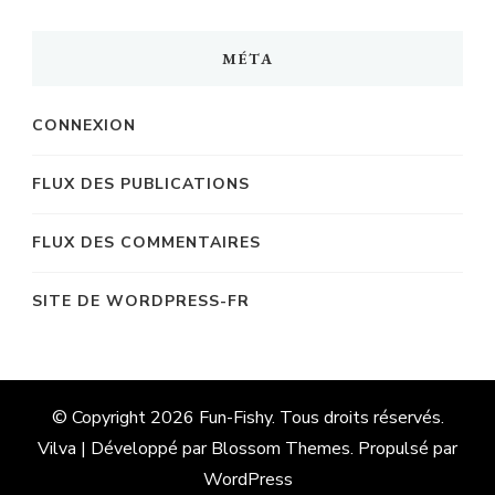
MÉTA
CONNEXION
FLUX DES PUBLICATIONS
FLUX DES COMMENTAIRES
SITE DE WORDPRESS-FR
© Copyright 2026
Fun-Fishy
. Tous droits réservés.
Vilva | Développé par
Blossom Themes
. Propulsé par
WordPress