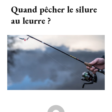
Quand pêcher le silure
au leurre ?