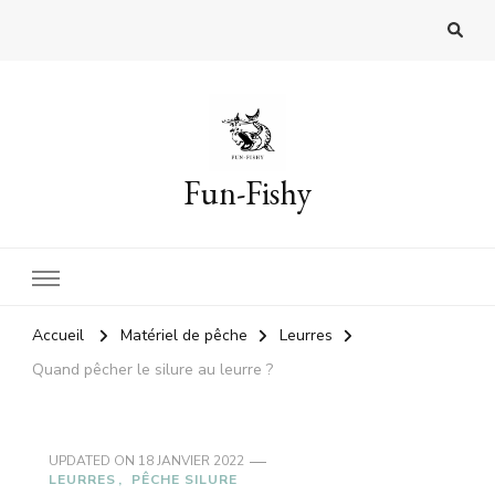
Fun-Fishy
Accueil
Matériel de pêche
Leurres
Quand pêcher le silure au leurre ?
UPDATED ON
18 JANVIER 2022
LEURRES
PÊCHE SILURE