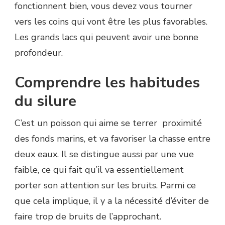
fonctionnent bien, vous devez vous tourner
vers les coins qui vont être les plus favorables.
Les grands lacs qui peuvent avoir une bonne
profondeur.
Comprendre les habitudes
du silure
C’est un poisson qui aime se terrer proximité
des fonds marins, et va favoriser la chasse entre
deux eaux. Il se distingue aussi par une vue
faible, ce qui fait qu’il va essentiellement
porter son attention sur les bruits. Parmi ce
que cela implique, il y a la nécessité d’éviter de
faire trop de bruits de l’approchant.