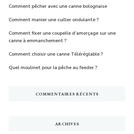
Comment pêcher avec une canne bolognaise
Comment manier une cuiller ondulante ?
Comment fixer une coupelle d’amorçage sur une
canne à emmanchement ?
Comment choisir une canne Téléréglable ?
Quel moulinet pour la pêche au feeder ?
COMMENTAIRES RÉCENTS
ARCHIVES