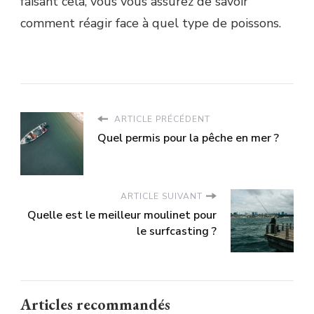
faisant cela, vous vous assurez de savoir
comment réagir face à quel type de poissons.
ARTICLE PRÉCÉDENT
Quel permis pour la pêche en mer ?
ARTICLE SUIVANT
Quelle est le meilleur moulinet pour
le surfcasting ?
Articles recommandés