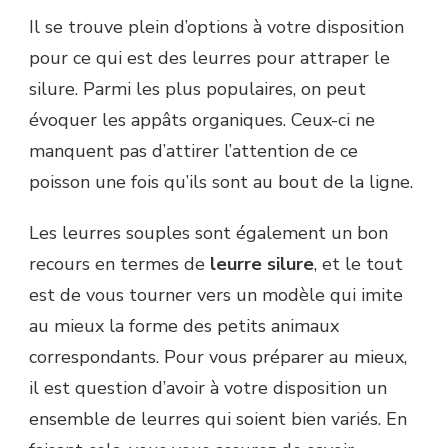
Il se trouve plein d’options à votre disposition
pour ce qui est des leurres pour attraper le
silure. Parmi les plus populaires, on peut
évoquer les appâts organiques. Ceux-ci ne
manquent pas d’attirer l’attention de ce
poisson une fois qu’ils sont au bout de la ligne.
Les leurres souples sont également un bon
recours en termes de
leurre silure
, et le tout
est de vous tourner vers un modèle qui imite
au mieux la forme des petits animaux
correspondants. Pour vous préparer au mieux,
il est question d’avoir à votre disposition un
ensemble de leurres qui soient bien variés. En