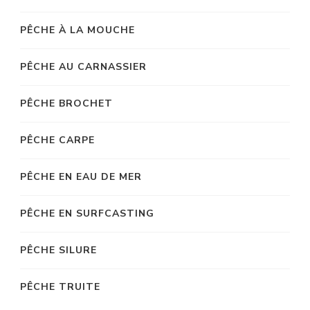
PÊCHE À LA MOUCHE
PÊCHE AU CARNASSIER
PÊCHE BROCHET
PÊCHE CARPE
PÊCHE EN EAU DE MER
PÊCHE EN SURFCASTING
PÊCHE SILURE
PÊCHE TRUITE