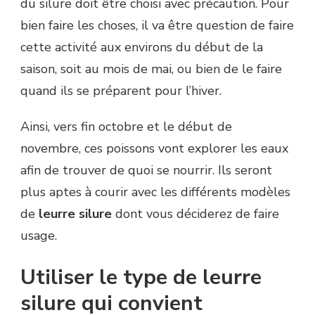
du silure doit être choisi avec précaution. Pour
bien faire les choses, il va être question de faire
cette activité aux environs du début de la
saison, soit au mois de mai, ou bien de le faire
quand ils se préparent pour l’hiver.
Ainsi, vers fin octobre et le début de
novembre, ces poissons vont explorer les eaux
afin de trouver de quoi se nourrir. Ils seront
plus aptes à courir avec les différents modèles
de
leurre silure
dont vous déciderez de faire
usage.
Utiliser le type de leurre
silure qui convient