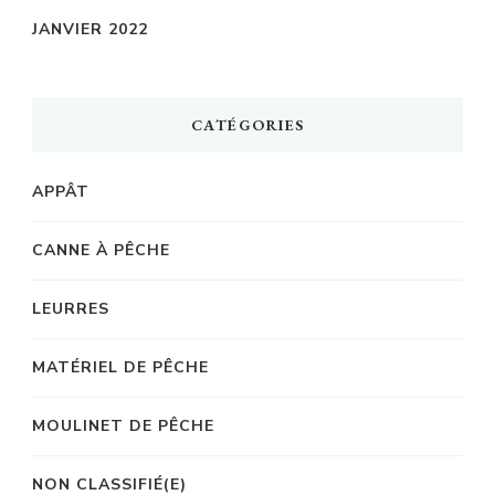
JANVIER 2022
CATÉGORIES
APPÂT
CANNE À PÊCHE
LEURRES
MATÉRIEL DE PÊCHE
MOULINET DE PÊCHE
NON CLASSIFIÉ(E)