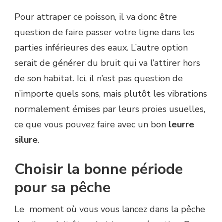
Pour attraper ce poisson, il va donc être
question de faire passer votre ligne dans les
parties inférieures des eaux. L’autre option
serait de générer du bruit qui va l’attirer hors
de son habitat. Ici, il n’est pas question de
n’importe quels sons, mais plutôt les vibrations
normalement émises par leurs proies usuelles,
ce que vous pouvez faire avec un bon
leurre
silure
.
Choisir la bonne période
pour sa pêche
Le moment où vous vous lancez dans la pêche