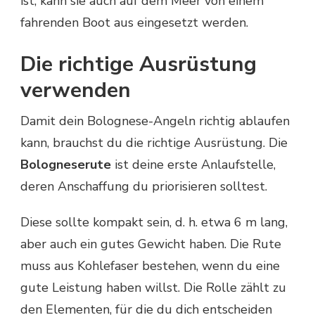
ist, kann sie auch auf dem Meer von einem
fahrenden Boot aus eingesetzt werden.
Die richtige Ausrüstung
verwenden
Damit dein Bolognese-Angeln richtig ablaufen
kann, brauchst du die richtige Ausrüstung. Die
Bologneserute
ist deine erste Anlaufstelle,
deren Anschaffung du priorisieren solltest.
Diese sollte kompakt sein, d. h. etwa 6 m lang,
aber auch ein gutes Gewicht haben. Die Rute
muss aus Kohlefaser bestehen, wenn du eine
gute Leistung haben willst. Die Rolle zählt zu
den Elementen, für die du dich entscheiden