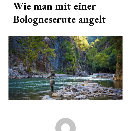
Wie man mit einer
Bologneserute angelt