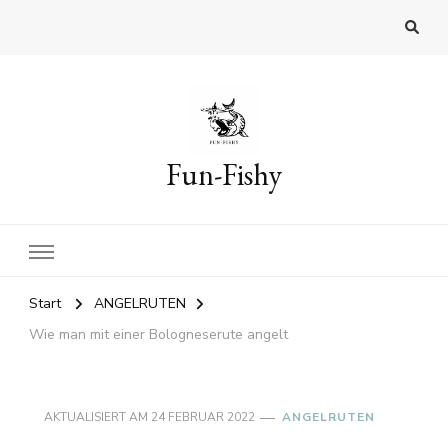
Fun-Fishy
Start
ANGELRUTEN
Wie man mit einer Bologneserute angelt
AKTUALISIERT AM
24 FEBRUAR 2022
ANGELRUTEN