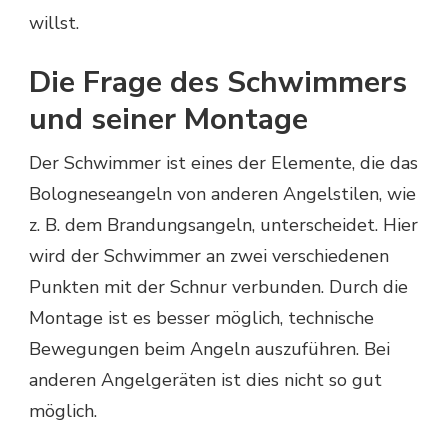
willst.
Die Frage des Schwimmers
und seiner Montage
Der Schwimmer ist eines der Elemente, die das
Bologneseangeln von anderen Angelstilen, wie
z. B. dem Brandungsangeln, unterscheidet. Hier
wird der Schwimmer an zwei verschiedenen
Punkten mit der Schnur verbunden. Durch die
Montage ist es besser möglich, technische
Bewegungen beim Angeln auszuführen. Bei
anderen Angelgeräten ist dies nicht so gut
möglich.