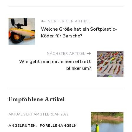
VORHERIGER ARTIKEL
Welche Größe hat ein Softplastic-
Köder für Barsche?
NÄCHSTER ARTIKEL
Wie geht man mit einem effzett
blinker um?
Empfohlene Artikel
AKTUALISIERT AM
3 FEBRUAR 2022
ANGELRUTEN
FORELLENANGELN