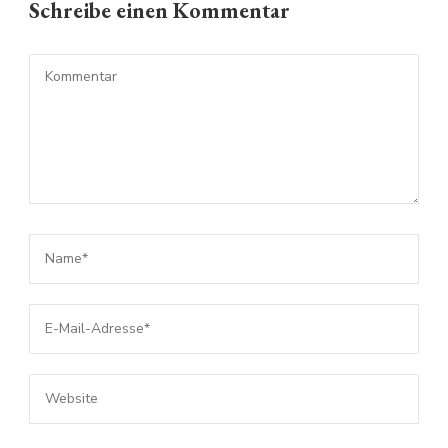
Schreibe einen Kommentar