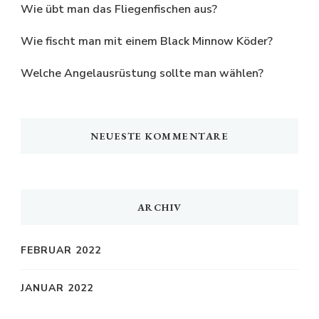
Wie übt man das Fliegenfischen aus?
Wie fischt man mit einem Black Minnow Köder?
Welche Angelausrüstung sollte man wählen?
NEUESTE KOMMENTARE
ARCHIV
FEBRUAR 2022
JANUAR 2022