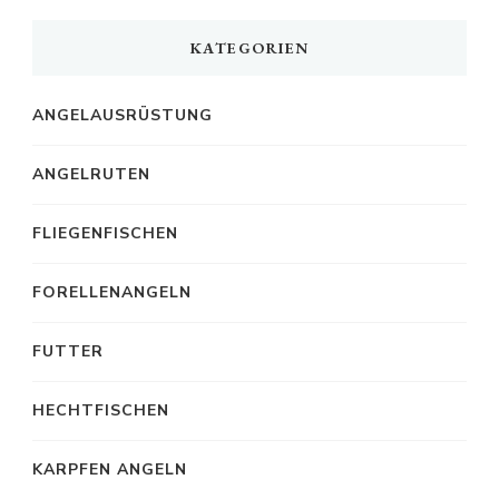
KATEGORIEN
ANGELAUSRÜSTUNG
ANGELRUTEN
FLIEGENFISCHEN
FORELLENANGELN
FUTTER
HECHTFISCHEN
KARPFEN ANGELN