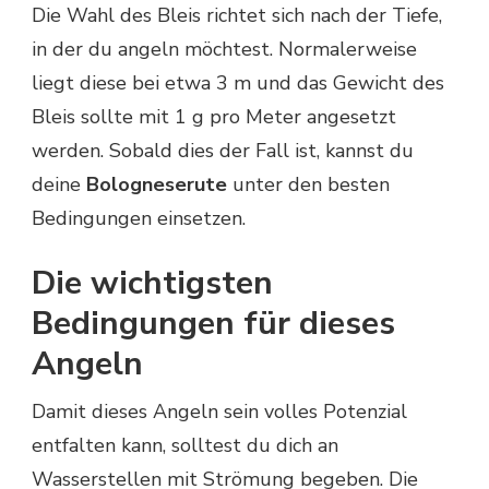
Die Wahl des Bleis richtet sich nach der Tiefe,
in der du angeln möchtest. Normalerweise
liegt diese bei etwa 3 m und das Gewicht des
Bleis sollte mit 1 g pro Meter angesetzt
werden. Sobald dies der Fall ist, kannst du
deine
Bologneserute
unter den besten
Bedingungen einsetzen.
Die wichtigsten
Bedingungen für dieses
Angeln
Damit dieses Angeln sein volles Potenzial
entfalten kann, solltest du dich an
Wasserstellen mit Strömung begeben. Die