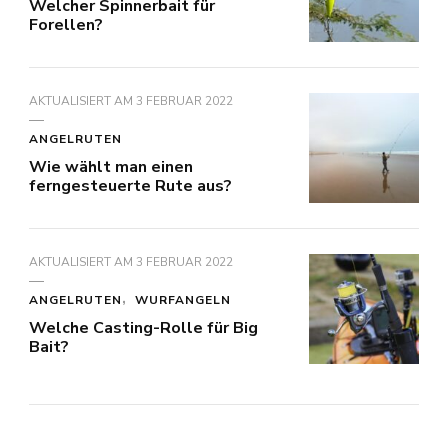
Welcher Spinnerbait für
Forellen?
AKTUALISIERT AM
3 FEBRUAR 2022
ANGELRUTEN
Wie wählt man einen
ferngesteuerte Rute aus?
AKTUALISIERT AM
3 FEBRUAR 2022
ANGELRUTEN
WURFANGELN
Welche Casting-Rolle für Big
Bait?