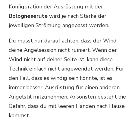
Konfiguration der Ausrüstung mit der
Bologneserute
wird je nach Stärke der
jeweiligen Strömung angepasst werden.
Du musst nur darauf achten, dass der Wind
deine Angelsession nicht ruiniert. Wenn der
Wind nicht auf deiner Seite ist, kann diese
Technik einfach nicht angewendet werden. Für
den Fall, dass es windig sein könnte, ist es
immer besser, Ausrüstung für einen anderen
Angelstil mitzunehmen. Ansonsten besteht die
Gefahr, dass du mit leeren Händen nach Hause
kommst.