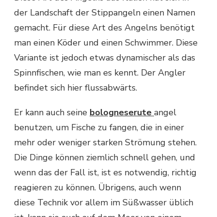
der Landschaft der Stippangeln einen Namen
gemacht. Für diese Art des Angelns benötigt
man einen Köder und einen Schwimmer. Diese
Variante ist jedoch etwas dynamischer als das
Spinnfischen, wie man es kennt. Der Angler
befindet sich hier flussabwärts.
Er kann auch seine
bologneserute
angel
benutzen, um Fische zu fangen, die in einer
mehr oder weniger starken Strömung stehen.
Die Dinge können ziemlich schnell gehen, und
wenn das der Fall ist, ist es notwendig, richtig
reagieren zu können. Übrigens, auch wenn
diese Technik vor allem im Süßwasser üblich