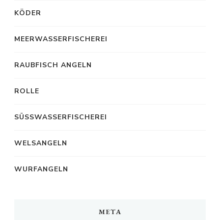
KÖDER
MEERWASSERFISCHEREI
RAUBFISCH ANGELN
ROLLE
SÜSSWASSERFISCHEREI
WELSANGELN
WURFANGELN
META