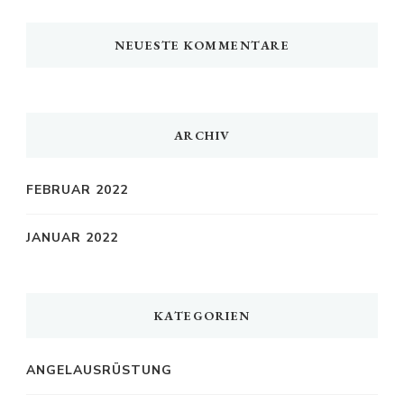
NEUESTE KOMMENTARE
ARCHIV
FEBRUAR 2022
JANUAR 2022
KATEGORIEN
ANGELAUSRÜSTUNG