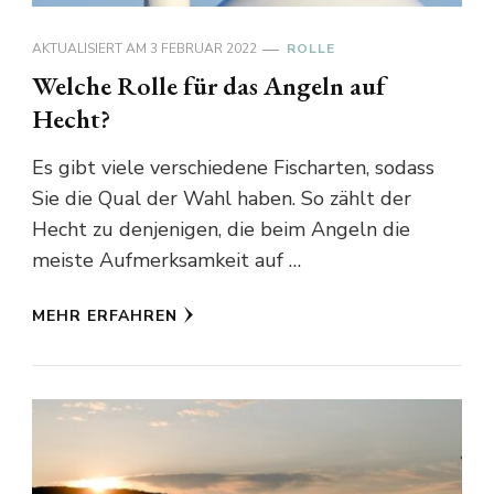
AKTUALISIERT AM
3 FEBRUAR 2022
ROLLE
Welche Rolle für das Angeln auf
Hecht?
Es gibt viele verschiedene Fischarten, sodass
Sie die Qual der Wahl haben. So zählt der
Hecht zu denjenigen, die beim Angeln die
meiste Aufmerksamkeit auf …
MEHR ERFAHREN