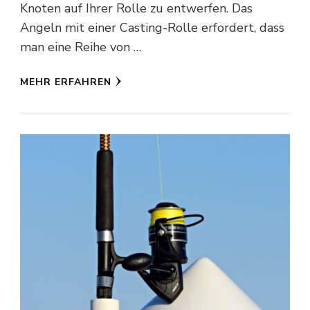
Knoten auf Ihrer Rolle zu entwerfen. Das
Angeln mit einer Casting-Rolle erfordert, dass
man eine Reihe von …
MEHR ERFAHREN