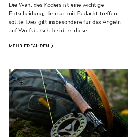
Die Wahl des Köders ist eine wichtige
Entscheidung, die man mit Bedacht treffen
sollte. Dies gilt insbesondere für das Angeln
auf Wolfsbarsch, bei dem diese …
MEHR ERFAHREN