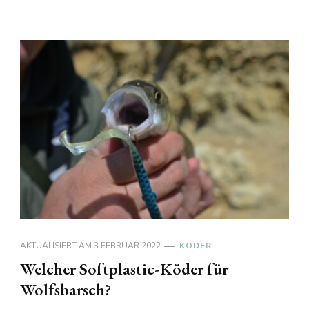
AKTUALISIERT AM
3 FEBRUAR 2022
KÖDER
Welcher Softplastic-Köder für
Wolfsbarsch?