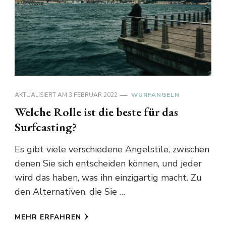
AKTUALISIERT AM
3 FEBRUAR 2022
WURFANGELN
Welche Rolle ist die beste für das
Surfcasting?
Es gibt viele verschiedene Angelstile, zwischen
denen Sie sich entscheiden können, und jeder
wird das haben, was ihn einzigartig macht. Zu
den Alternativen, die Sie …
MEHR ERFAHREN