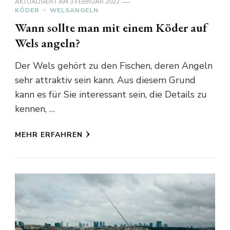
AKTUALISIERT AM
3 FEBRUAR 2022
KÖDER
WELSANGELN
Wann sollte man mit einem Köder auf
Wels angeln?
Der Wels gehört zu den Fischen, deren Angeln
sehr attraktiv sein kann. Aus diesem Grund
kann es für Sie interessant sein, die Details zu
kennen, …
MEHR ERFAHREN