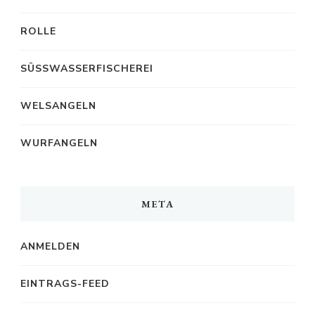
ROLLE
SÜSSWASSERFISCHEREI
WELSANGELN
WURFANGELN
META
ANMELDEN
EINTRAGS-FEED