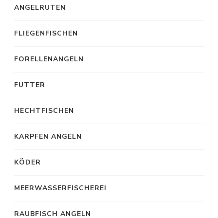
ANGELRUTEN
FLIEGENFISCHEN
FORELLENANGELN
FUTTER
HECHTFISCHEN
KARPFEN ANGELN
KÖDER
MEERWASSERFISCHEREI
RAUBFISCH ANGELN