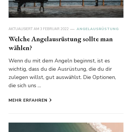
AKTUALISIERT AM
3 FEBRUAR 2022
ANGELAUSRÜSTUNG
Welche Angelausrüstung sollte man
wählen?
Wenn du mit dem Angeln beginnst, ist es
wichtig, dass du die Ausrüstung, die du dir
zulegen willst, gut auswählst. Die Optionen,
die sich uns …
MEHR ERFAHREN