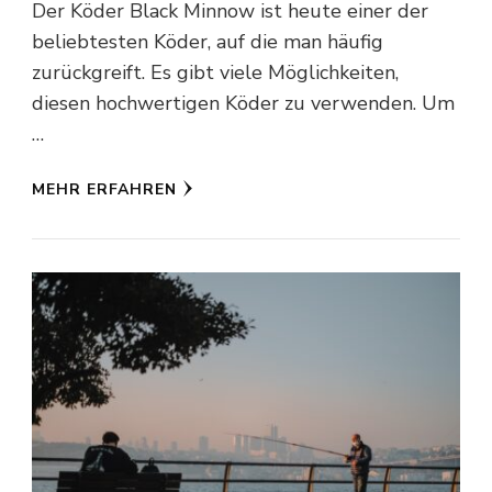
Der Köder Black Minnow ist heute einer der
beliebtesten Köder, auf die man häufig
zurückgreift. Es gibt viele Möglichkeiten,
diesen hochwertigen Köder zu verwenden. Um
…
MEHR ERFAHREN