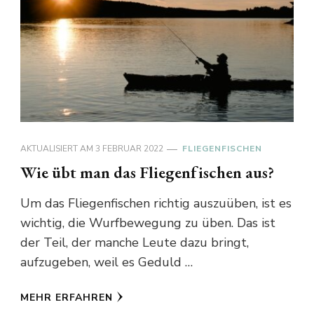
AKTUALISIERT AM
3 FEBRUAR 2022
FLIEGENFISCHEN
Wie übt man das Fliegenfischen aus?
Um das Fliegenfischen richtig auszuüben, ist es
wichtig, die Wurfbewegung zu üben. Das ist
der Teil, der manche Leute dazu bringt,
aufzugeben, weil es Geduld …
MEHR ERFAHREN