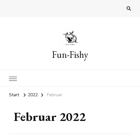
Fun-Fishy
Start
2022
Februar
Februar 2022