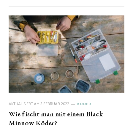
AKTUALISIERT AM
3 FEBRUAR 2022
KÖDER
Wie fischt man mit einem Black
Minnow Köder?