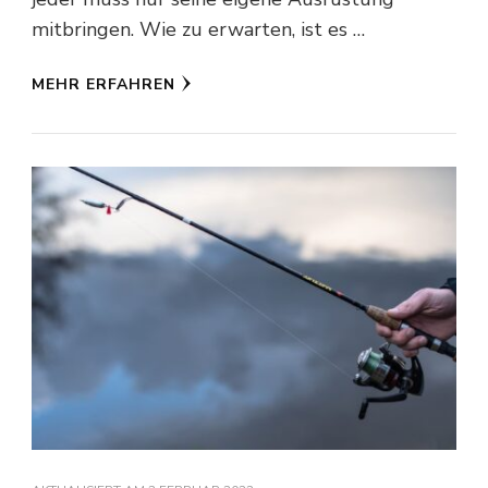
mitbringen. Wie zu erwarten, ist es …
MEHR ERFAHREN