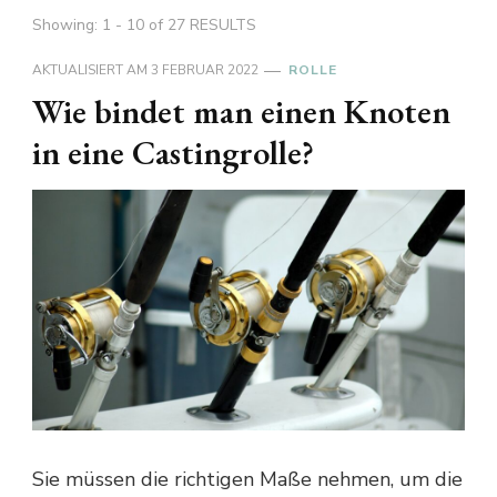
Showing: 1 - 10 of 27 RESULTS
AKTUALISIERT AM
3 FEBRUAR 2022
ROLLE
Wie bindet man einen Knoten
in eine Castingrolle?
Sie müssen die richtigen Maße nehmen, um die