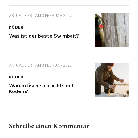
AKTUALISIERT AM
3 FEBRUAR 2022
KÖDER
Was ist der beste Swimbait?
AKTUALISIERT AM
3 FEBRUAR 2022
KÖDER
Warum fische ich nichts mit
Ködern?
Schreibe einen Kommentar