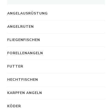
ANGELAUSRÜSTUNG
ANGELRUTEN
FLIEGENFISCHEN
FORELLENANGELN
FUTTER
HECHTFISCHEN
KARPFEN ANGELN
KÖDER