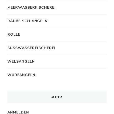
MEERWASSERFISCHEREI
RAUBFISCH ANGELN
ROLLE
SÜSSWASSERFISCHEREI
WELSANGELN
WURFANGELN
META
ANMELDEN