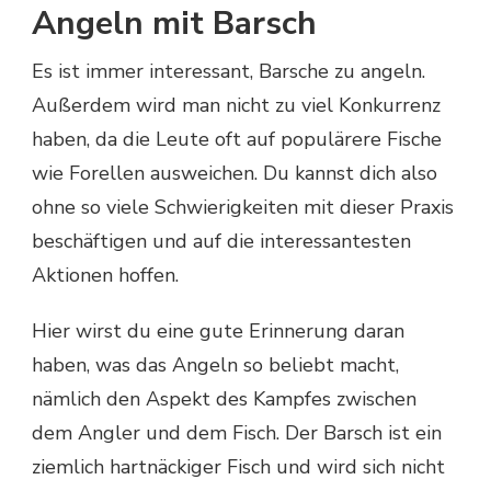
Angeln mit Barsch
Es ist immer interessant, Barsche zu angeln.
Außerdem wird man nicht zu viel Konkurrenz
haben, da die Leute oft auf populärere Fische
wie Forellen ausweichen. Du kannst dich also
ohne so viele Schwierigkeiten mit dieser Praxis
beschäftigen und auf die interessantesten
Aktionen hoffen.
Hier wirst du eine gute Erinnerung daran
haben, was das Angeln so beliebt macht,
nämlich den Aspekt des Kampfes zwischen
dem Angler und dem Fisch. Der Barsch ist ein
ziemlich hartnäckiger Fisch und wird sich nicht