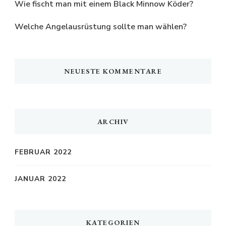
Wie fischt man mit einem Black Minnow Köder?
Welche Angelausrüstung sollte man wählen?
NEUESTE KOMMENTARE
ARCHIV
FEBRUAR 2022
JANUAR 2022
KATEGORIEN