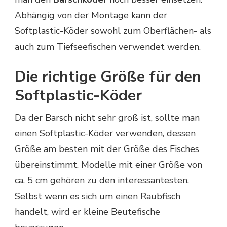
Abhängig von der Montage kann der
Softplastic-Köder sowohl zum Oberflächen- als
auch zum Tiefseefischen verwendet werden.
Die richtige Größe für den
Softplastic-Köder
Da der Barsch nicht sehr groß ist, sollte man
einen Softplastic-Köder verwenden, dessen
Größe am besten mit der Größe des Fisches
übereinstimmt. Modelle mit einer Größe von
ca. 5 cm gehören zu den interessantesten.
Selbst wenn es sich um einen Raubfisch
handelt, wird er kleine Beutefische