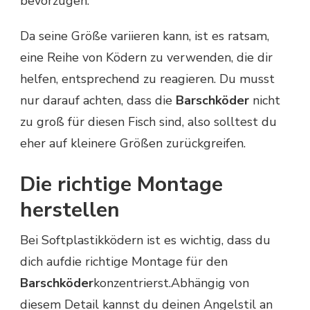
bevorzugen.
Da seine Größe variieren kann, ist es ratsam,
eine Reihe von Ködern zu verwenden, die dir
helfen, entsprechend zu reagieren. Du musst
nur darauf achten, dass die
Barschköder
nicht
zu groß für diesen Fisch sind, also solltest du
eher auf kleinere Größen zurückgreifen.
Die richtige Montage
herstellen
Bei Softplastikködern ist es wichtig, dass du
dich auf
die richtige Montage für den
Barschköder
konzentrierst.
Abhängig von
diesem Detail kannst du deinen Angelstil an