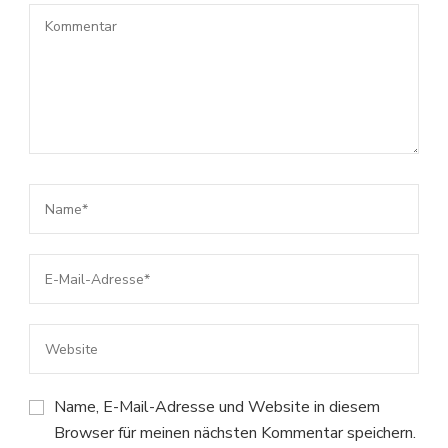
Name, E-Mail-Adresse und Website in diesem
Browser für meinen nächsten Kommentar speichern.