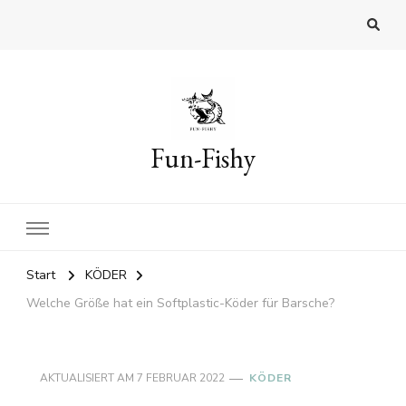
Fun-Fishy
Start
KÖDER
Welche Größe hat ein Softplastic-Köder für Barsche?
AKTUALISIERT AM
7 FEBRUAR 2022
KÖDER