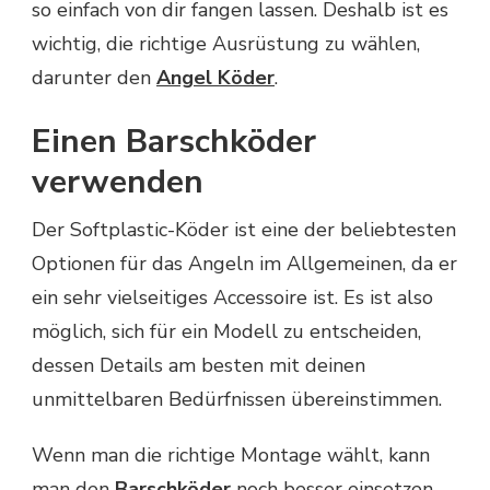
so einfach von dir fangen lassen. Deshalb ist es
wichtig, die richtige Ausrüstung zu wählen,
darunter den
Angel Köder
.
Einen Barschköder
verwenden
Der Softplastic-Köder ist eine der beliebtesten
Optionen für das Angeln im Allgemeinen, da er
ein sehr vielseitiges Accessoire ist. Es ist also
möglich, sich für ein Modell zu entscheiden,
dessen Details am besten mit deinen
unmittelbaren Bedürfnissen übereinstimmen.
Wenn man die richtige Montage wählt, kann
man den
Barschköder
noch besser einsetzen.