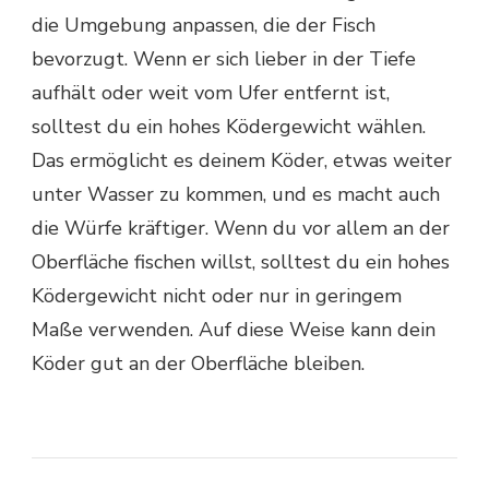
die Umgebung anpassen, die der Fisch
bevorzugt. Wenn er sich lieber in der Tiefe
aufhält oder weit vom Ufer entfernt ist,
solltest du ein hohes Ködergewicht wählen.
Das ermöglicht es deinem Köder, etwas weiter
unter Wasser zu kommen, und es macht auch
die Würfe kräftiger. Wenn du vor allem an der
Oberfläche fischen willst, solltest du ein hohes
Ködergewicht nicht oder nur in geringem
Maße verwenden. Auf diese Weise kann dein
Köder gut an der Oberfläche bleiben.