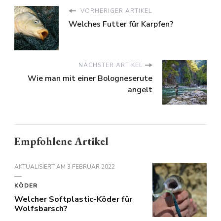
VORHERIGER ARTIKEL
Welches Futter für Karpfen?
NÄCHSTER ARTIKEL
Wie man mit einer Bologneserute
angelt
Empfohlene Artikel
AKTUALISIERT AM
3 FEBRUAR 2022
KÖDER
Welcher Softplastic-Köder für
Wolfsbarsch?