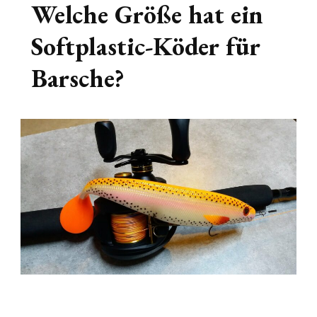
Welche Größe hat ein
Softplastic-Köder für
Barsche?