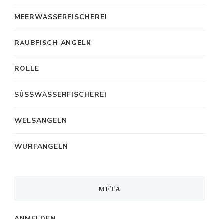
MEERWASSERFISCHEREI
RAUBFISCH ANGELN
ROLLE
SÜSSWASSERFISCHEREI
WELSANGELN
WURFANGELN
META
ANMELDEN