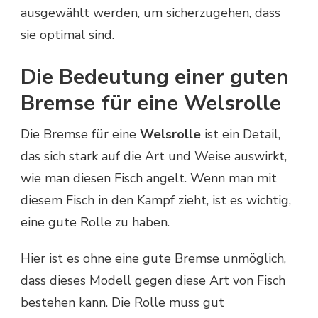
ausgewählt werden, um sicherzugehen, dass
sie optimal sind.
Die Bedeutung einer guten
Bremse für eine Welsrolle
Die Bremse für eine
Welsrolle
ist ein Detail,
das sich stark auf die Art und Weise auswirkt,
wie man diesen Fisch angelt. Wenn man mit
diesem Fisch in den Kampf zieht, ist es wichtig,
eine gute Rolle zu haben.
Hier ist es ohne eine gute Bremse unmöglich,
dass dieses Modell gegen diese Art von Fisch
bestehen kann. Die Rolle muss gut