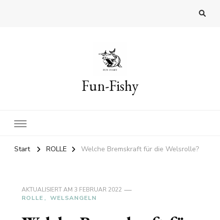
Fun-Fishy
Start
ROLLE
Welche Bremskraft für die Welsrolle?
AKTUALISIERT AM
3 FEBRUAR 2022
ROLLE
WELSANGELN