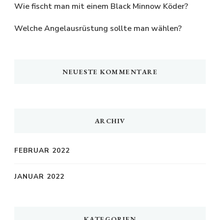
Wie fischt man mit einem Black Minnow Köder?
Welche Angelausrüstung sollte man wählen?
NEUESTE KOMMENTARE
ARCHIV
FEBRUAR 2022
JANUAR 2022
KATEGORIEN