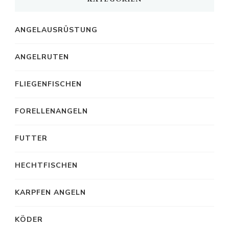
ANGELAUSRÜSTUNG
ANGELRUTEN
FLIEGENFISCHEN
FORELLENANGELN
FUTTER
HECHTFISCHEN
KARPFEN ANGELN
KÖDER