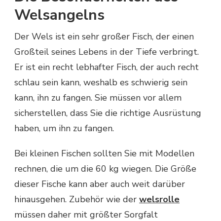
Welsangelns
Der Wels ist ein sehr großer Fisch, der einen
Großteil seines Lebens in der Tiefe verbringt.
Er ist ein recht lebhafter Fisch, der auch recht
schlau sein kann, weshalb es schwierig sein
kann, ihn zu fangen. Sie müssen vor allem
sicherstellen, dass Sie die richtige Ausrüstung
haben, um ihn zu fangen.
Bei kleinen Fischen sollten Sie mit Modellen
rechnen, die um die 60 kg wiegen. Die Größe
dieser Fische kann aber auch weit darüber
hinausgehen. Zubehör wie der
welsrolle
müssen daher mit größter Sorgfalt