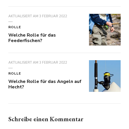
AKTUALISIERT AM
3 FEBRUAR 2022
ROLLE
Welche Rolle für das
Feederfischen?
AKTUALISIERT AM
3 FEBRUAR 2022
ROLLE
Welche Rolle für das Angeln auf
Hecht?
Schreibe einen Kommentar