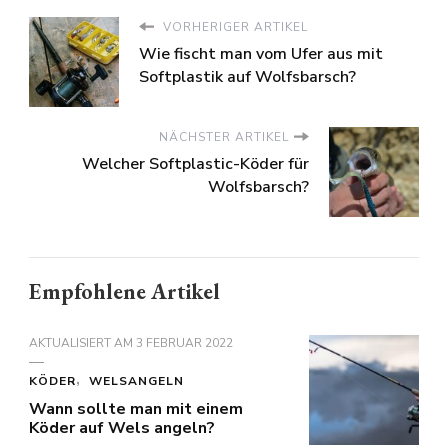
VORHERIGER ARTIKEL
Wie fischt man vom Ufer aus mit
Softplastik auf Wolfsbarsch?
NÄCHSTER ARTIKEL
Welcher Softplastic-Köder für
Wolfsbarsch?
Empfohlene Artikel
AKTUALISIERT AM
3 FEBRUAR 2022
KÖDER
WELSANGELN
Wann sollte man mit einem
Köder auf Wels angeln?