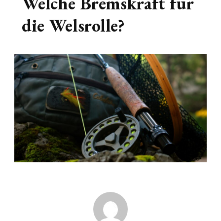
Welche Bremskraft für
die Welsrolle?