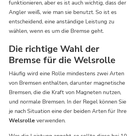
funktionieren, aber es ist auch wichtig, dass der
Angler weiß, wie man sie benutzt. So ist es
entscheidend, eine anständige Leistung zu
wählen, wenn es um die Bremse geht.
Die richtige Wahl der
Bremse für die Welsrolle
Häufig wird eine Rolle mindestens zwei Arten
von Bremsen enthalten, darunter magnetische
Bremsen, die die Kraft von Magneten nutzen,
und normale Bremsen. In der Regel können Sie
je nach Situation eine der beiden Arten für Ihre
Welsrolle
verwenden.
Was die Leistung angeht, so sollte diese bei 10