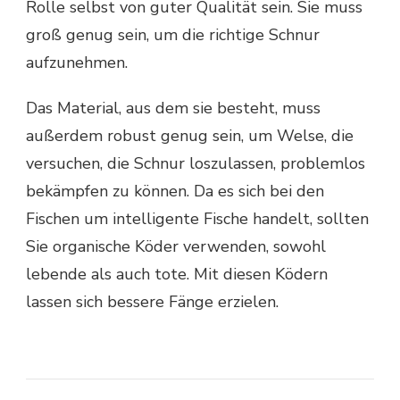
Rolle selbst von guter Qualität sein. Sie muss
groß genug sein, um die richtige Schnur
aufzunehmen.
Das Material, aus dem sie besteht, muss
außerdem robust genug sein, um Welse, die
versuchen, die Schnur loszulassen, problemlos
bekämpfen zu können. Da es sich bei den
Fischen um intelligente Fische handelt, sollten
Sie organische Köder verwenden, sowohl
lebende als auch tote. Mit diesen Ködern
lassen sich bessere Fänge erzielen.