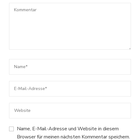
Name, E-Mail-Adresse und Website in diesem
Browser für meinen nächsten Kommentar speichern.