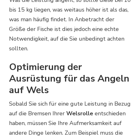
bis 15 kg liegen, was weitaus höher ist als das,
was man häufig findet. In Anbetracht der
Größe der Fische ist dies jedoch eine echte
Notwendigkeit, auf die Sie unbedingt achten
sollten.
Optimierung der
Ausrüstung für das Angeln
auf Wels
Sobald Sie sich für eine gute Leistung in Bezug
auf die Bremsen Ihrer
Welsrolle
entschieden
haben, müssen Sie Ihre Aufmerksamkeit auf
andere Dinge lenken. Zum Beispiel muss die