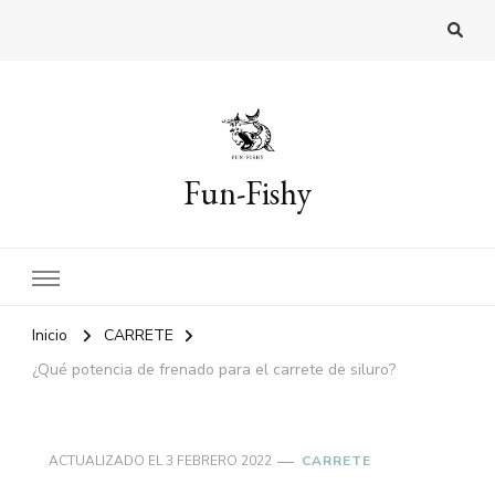
Fun-Fishy
Inicio
CARRETE
¿Qué potencia de frenado para el carrete de siluro?
ACTUALIZADO EL
3 FEBRERO 2022
CARRETE