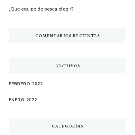
¿Qué equipo de pesca elegir?
COMENTARIOS RECIENTES
ARCHIVOS
FEBRERO 2022
ENERO 2022
CATEGORÍAS