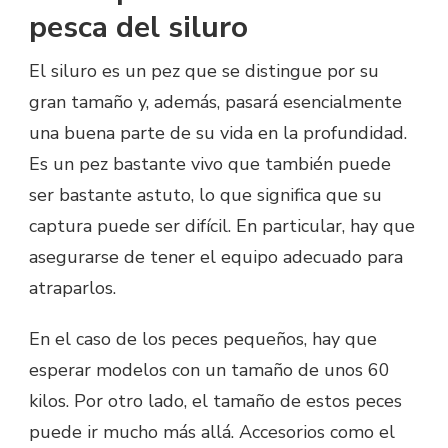
pesca del siluro
El siluro es un pez que se distingue por su
gran tamaño y, además, pasará esencialmente
una buena parte de su vida en la profundidad.
Es un pez bastante vivo que también puede
ser bastante astuto, lo que significa que su
captura puede ser difícil. En particular, hay que
asegurarse de tener el equipo adecuado para
atraparlos.
En el caso de los peces pequeños, hay que
esperar modelos con un tamaño de unos 60
kilos. Por otro lado, el tamaño de estos peces
puede ir mucho más allá. Accesorios como el