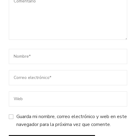
Guarda mi nombre, correo electrónico y web en este
navegador para la próxima vez que comente.