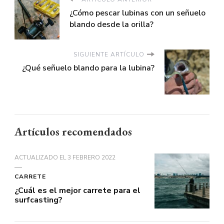
¿Cómo pescar lubinas con un señuelo
blando desde la orilla?
SIGUIENTE ARTÍCULO
¿Qué señuelo blando para la lubina?
Artículos recomendados
ACTUALIZADO EL
3 FEBRERO 2022
CARRETE
¿Cuál es el mejor carrete para el
surfcasting?