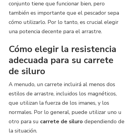
conjunto tiene que funcionar bien, pero
también es importante que el pescador sepa
cómo utilizarlo. Por lo tanto, es crucial elegir
una potencia decente para el arrastre.
Cómo elegir la resistencia
adecuada para su carrete
de siluro
A menudo, un carrete incluirá al menos dos
estilos de arrastre, incluidos los magnéticos,
que utilizan la fuerza de los imanes, y los
normales. Por lo general, puede utilizar uno u
otro para su
carrete de siluro
dependiendo de
la situación.