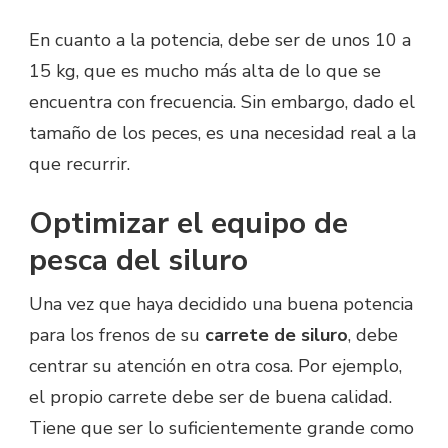
En cuanto a la potencia, debe ser de unos 10 a
15 kg, que es mucho más alta de lo que se
encuentra con frecuencia. Sin embargo, dado el
tamaño de los peces, es una necesidad real a la
que recurrir.
Optimizar el equipo de
pesca del siluro
Una vez que haya decidido una buena potencia
para los frenos de su
carrete de siluro
, debe
centrar su atención en otra cosa. Por ejemplo,
el propio carrete debe ser de buena calidad.
Tiene que ser lo suficientemente grande como