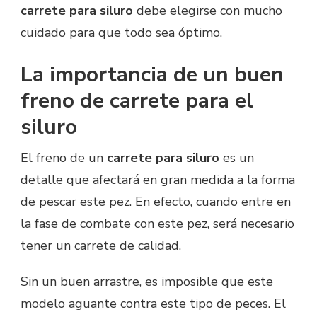
carrete para siluro
debe elegirse con mucho
cuidado para que todo sea óptimo.
La importancia de un buen
freno de carrete para el
siluro
El freno de un
carrete para siluro
es un
detalle que afectará en gran medida a la forma
de pescar este pez. En efecto, cuando entre en
la fase de combate con este pez, será necesario
tener un carrete de calidad.
Sin un buen arrastre, es imposible que este
modelo aguante contra este tipo de peces. El