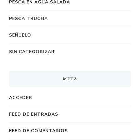
PESCA EN AGUA SALADA
PESCA TRUCHA
SEÑUELO
SIN CATEGORIZAR
META
ACCEDER
FEED DE ENTRADAS
FEED DE COMENTARIOS