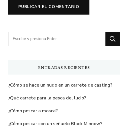
¿Buscas
algo?
ENTRADAS RECIENTES
¿Cómo se hace un nudo en un carrete de casting?
¿Qué carrete para la pesca del lucio?
¿Cómo pescar a mosca?
¿Cómo pescar con un señuelo Black Minnow?