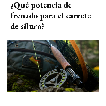
¿Qué potencia de
frenado para el carrete
de siluro?