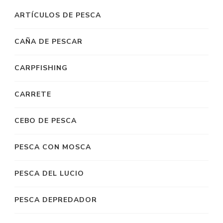
ARTÍCULOS DE PESCA
CAÑA DE PESCAR
CARPFISHING
CARRETE
CEBO DE PESCA
PESCA CON MOSCA
PESCA DEL LUCIO
PESCA DEPREDADOR