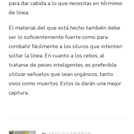
para dar cabida a lo que necesitas en términos
de línea.
El material del que está hecho también debe
ser lo suficientemente fuerte como para
combatir fácilmente a los siluros que intenten
soltar la línea. En cuanto a los cebos, al
tratarse de peces inteligentes, es preferible
utilizar señuelos que sean orgánicos, tanto
vivos como muertos. Estos le darán una mejor
captura.
ARTÍCULO ANTERIOR